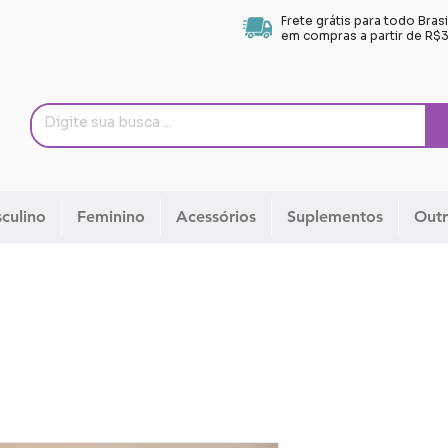
Frete grátis para todo Brasi
em compras a partir de R$
culino
Feminino
Acessórios
Suplementos
Outr