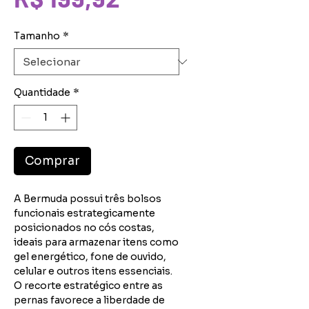
promocional
Tamanho
*
Quantidade
*
Comprar
A Bermuda possui três bolsos
funcionais estrategicamente
posicionados no cós costas,
ideais para armazenar itens como
gel energético, fone de ouvido,
celular e outros itens essenciais.
O recorte estratégico entre as
pernas favorece a liberdade de