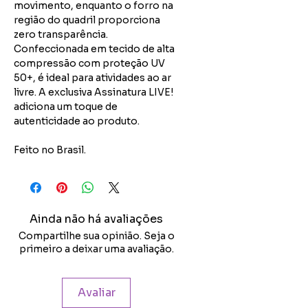
movimento, enquanto o forro na
região do quadril proporciona
zero transparência.
Confeccionada em tecido de alta
compressão com proteção UV
50+, é ideal para atividades ao ar
livre. A exclusiva Assinatura LIVE!
adiciona um toque de
autenticidade ao produto.
Feito no Brasil.
Ainda não há avaliações
Compartilhe sua opinião. Seja o
primeiro a deixar uma avaliação.
Avaliar