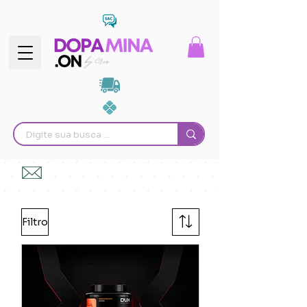
Filtro