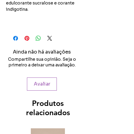
edulcorante sucralose e corante
indigotina.
Ainda não há avaliações
Compartilhe sua opinião. Seja o
primeiro a deixar uma avaliação.
Avaliar
Produtos
relacionados