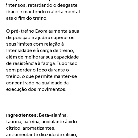
intensos, retardando o desgaste
físico e mantendo o alerta mental
até o fim do treino.
O pré-treino Évora aumenta a sua
disposição e ajuda a superar os
seus limites com relação à
intensidade e à carga de treino,
além de melhorar sua capacidade
de resistência à fadiga. Tudo isso
sem perder o foco durante o
treino, o que permite manter-se
concentrado na qualidade da
execução dos movimentos.
Ingredientes:
Beta-alanina,
taurina, cafeína, acidulante ácido
cítrico, aromatizantes,
antiumectante dióxido de silício,