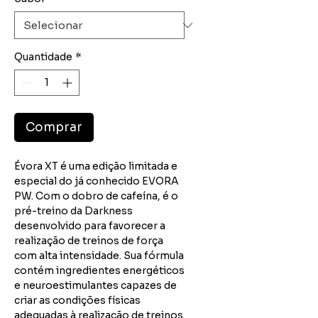
Quantidade
*
Comprar
Évora XT é uma edição limitada e
especial do já conhecido EVORA
PW. Com o dobro de cafeína, é o
pré-treino da Darkness
desenvolvido para favorecer a
realização de treinos de força
com alta intensidade. Sua fórmula
contém ingredientes energéticos
e neuroestimulantes capazes de
criar as condições físicas
adequadas à realização de treinos