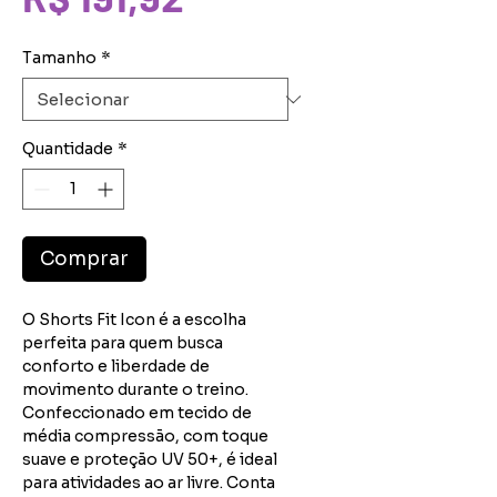
promocional
Tamanho
*
Quantidade
*
Comprar
O Shorts Fit Icon é a escolha
perfeita para quem busca
conforto e liberdade de
movimento durante o treino.
Confeccionado em tecido de
média compressão, com toque
suave e proteção UV 50+, é ideal
para atividades ao ar livre. Conta