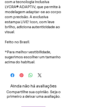
com a tecnologia inclusiva
LYCRA® ADAPTIV, que permite à
modelagem adaptar-se ao corpo
com precisão. A exclusiva
estampa LIVE! Icon, com leve
brilho, adiciona autenticidade ao
visual.
Feito no Brasil.
*Para melhor vestibilidade,
sugerimos escolher um tamanho
acima do habitual.
Ainda não há avaliações
Compartilhe sua opinião. Seja o
primeiro a deixar uma avaliação.