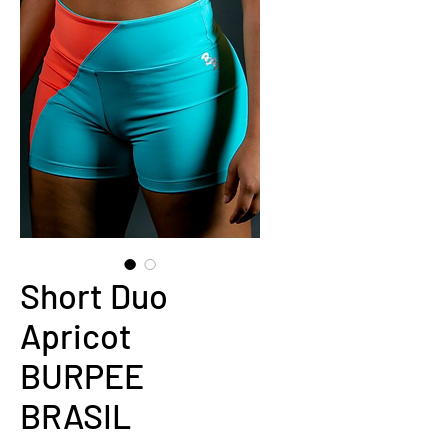
Short Duo
Apricot
BURPEE
BRASIL