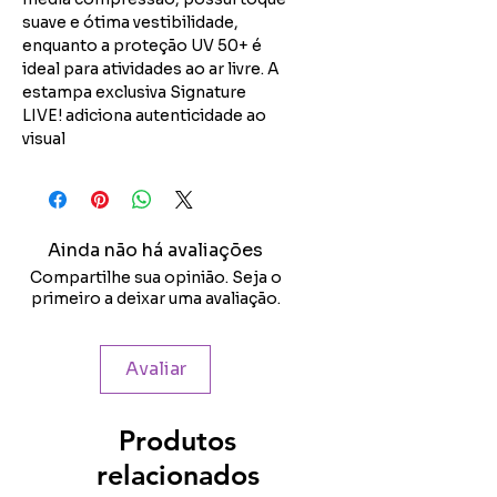
suave e ótima vestibilidade,
enquanto a proteção UV 50+ é
ideal para atividades ao ar livre. A
estampa exclusiva Signature
LIVE! adiciona autenticidade ao
visual
Ainda não há avaliações
Compartilhe sua opinião. Seja o
primeiro a deixar uma avaliação.
Avaliar
Produtos
relacionados